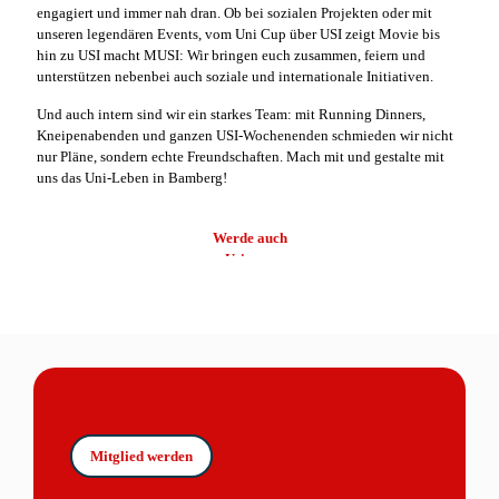
engagiert und immer nah dran. Ob bei sozialen Projekten oder mit
unseren legendären Events, vom Uni Cup über USI zeigt Movie bis
hin zu USI macht MUSI: Wir bringen euch zusammen, feiern und
unterstützen nebenbei auch soziale und internationale Initiativen.
Und auch intern sind wir ein starkes Team: mit Running Dinners,
Kneipenabenden und ganzen USI-Wochenenden schmieden wir nicht
nur Pläne, sondern echte Freundschaften. Mach mit und gestalte mit
uns das Uni-Leben in Bamberg!
Werde auch
Usianer
Mitglied werden