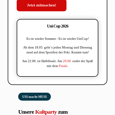
Jetzt mitmachen!
Uni Cup 2026
Es ist wieder Sommer - Es ist wieder UniCup!
Ab dem 18.05. geht`s jeden Montag und Dienstag
rund auf dem Sportfest der Feki. Kommt rum!
Am 22.06. ist Halbfinale. Am
29.06.
endet der Spaß
mit dem
Finale
.
USI macht MUSI
Unsere
Kultparty
zum