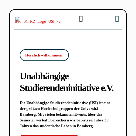
Herzlich willkommen!
Unabhängige
Studierendeninitiative e.V.
Die Unabhängige Studierendeninitiative (USI) ist eine
der größten Hochschulgruppen der Universität
Bamberg. Mit vielen bekannten Events, über das
Semester verteilt, bereichern wir bereits seit über 30
Jahren das studentische Leben in Bamberg.