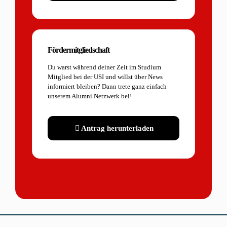
Fördermitgliedschaft
Du warst während deiner Zeit im Studium
Mitglied bei der USI und willst über News
informiert bleiben? Dann trete ganz einfach
unserem Alumni Netzwerk bei!
Antrag herunterladen