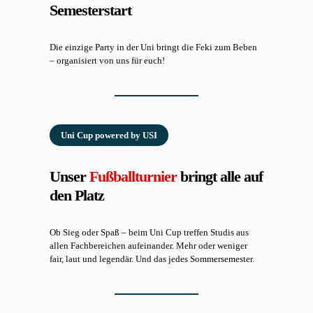
Semesterstart
Die einzige Party in der Uni bringt die Feki zum Beben
– organisiert von uns für euch!
Uni Cup powered by USI
Unser
Fußballturnier
bringt alle auf
den Platz
Ob Sieg oder Spaß – beim Uni Cup treffen Studis aus
allen Fachbereichen aufeinander. Mehr oder weniger
fair, laut und legendär. Und das jedes Sommersemester.